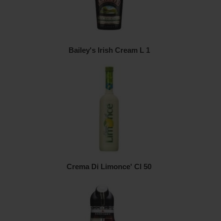
Bailey's Irish Cream L 1
Crema Di Limonce' Cl 50