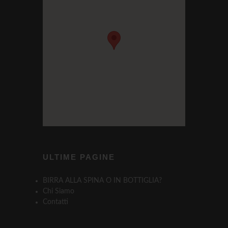
ULTIME PAGINE
BIRRA ALLA SPINA O IN BOTTIGLIA?
Chi Siamo
Contatti