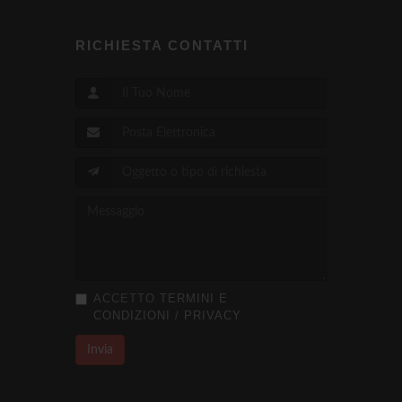
RICHIESTA CONTATTI
ACCETTO
TERMINI E
CONDIZIONI
/
PRIVACY
Invia