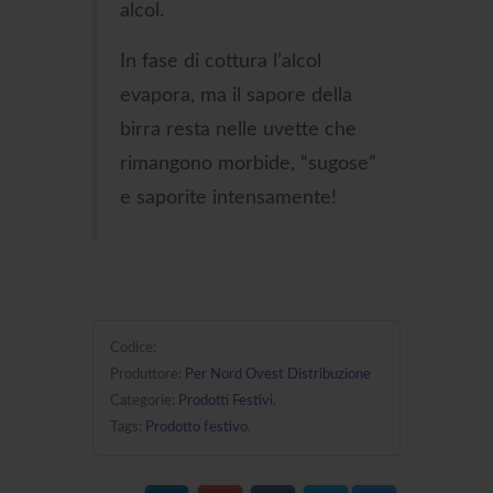
alcol.
In fase di cottura l’alcol
evapora, ma il sapore della
birra resta nelle uvette che
rimangono morbide, “sugose”
e saporite intensamente!
Codice:
Produttore:
Per Nord Ovest Distribuzione
Categorie:
Prodotti Festivi
.
Tags:
Prodotto festivo
.