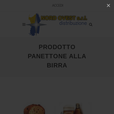
×
ACCEDI
PRODOTTO
PANETTONE ALLA
BIRRA