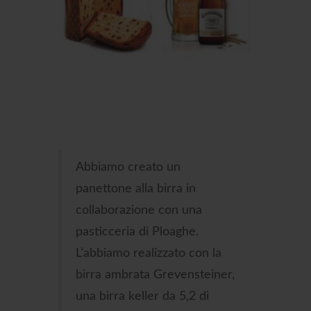
Abbiamo creato un
panettone alla birra in
collaborazione con una
pasticceria di Ploaghe.
L’abbiamo realizzato con la
birra ambrata Grevensteiner,
una birra keller da 5,2 di