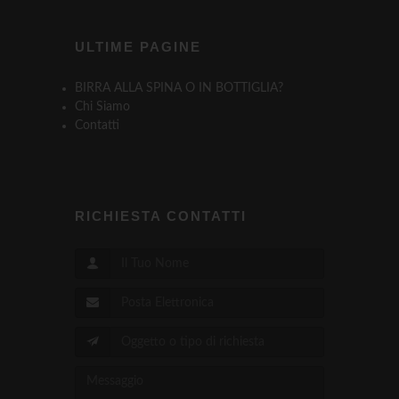
ULTIME PAGINE
BIRRA ALLA SPINA O IN BOTTIGLIA?
Chi Siamo
Contatti
RICHIESTA CONTATTI